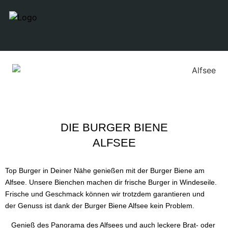
DIE BURGER BIENE
ALFSEE
Top Burger in Deiner Nähe genießen mit der Burger Biene am
Alfsee. Unsere Bienchen machen dir frische Burger in Windeseile.
Frische und Geschmack können wir trotzdem garantieren und
der Genuss ist dank der
Burger Biene
Alfsee kein Problem.
Genieß des Panorama des Alfsees und auch leckere Brat- oder