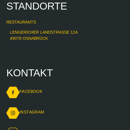
STANDORTE
RESTAURANTS
LENGERICHER LANDSTRASSE 12A
49078 OSNABRÜCK
KONTAKT
FACEBOOK
INSTAGRAM