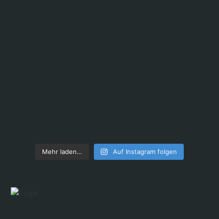
Mehr laden…
Auf Instagram folgen