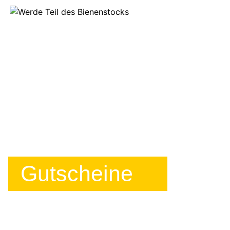
Gutscheine