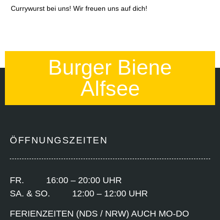
Currywurst bei uns! Wir freuen uns auf dich!
Burger Biene
Alfsee
ÖFFNUNGSZEITEN
FR. 16:00 – 20:00 UHR
SA. & SO. 12:00 – 12:00 UHR
FERIENZEITEN (NDS / NRW) AUCH MO-DO