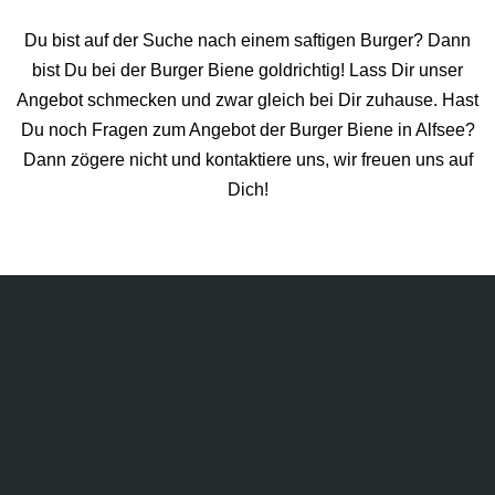
Du bist auf der Suche nach einem saftigen Burger? Dann
bist Du bei der Burger Biene goldrichtig! Lass Dir unser
Angebot schmecken und zwar gleich bei Dir zuhause. Hast
Du noch Fragen zum Angebot der Burger Biene in Alfsee?
Dann zögere nicht und kontaktiere uns, wir freuen uns auf
Dich!