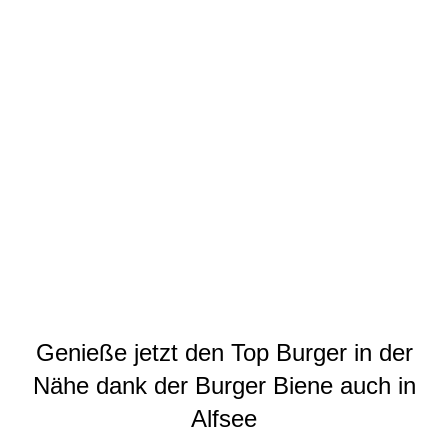
Genieße jetzt den Top Burger in der
Nähe dank der Burger Biene auch in
Alfsee