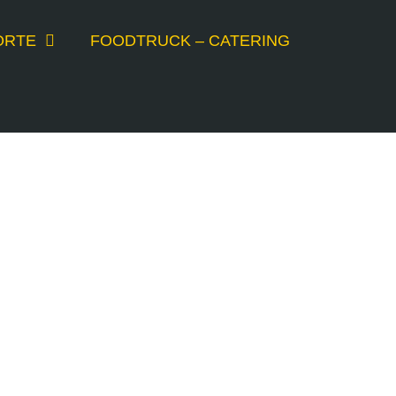
ORTE
FOODTRUCK – CATERING