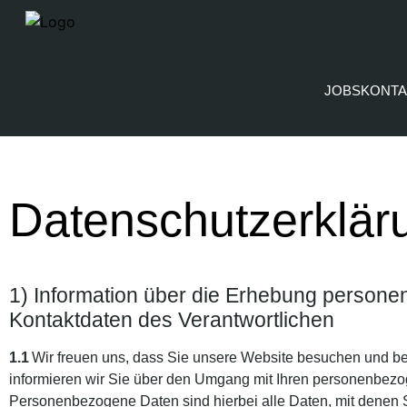
JOBS
KONTA
Datenschutzerklär
1) Information über die Erhebung person
Kontaktdaten des Verantwortlichen
1.1
Wir freuen uns, dass Sie unsere Website besuchen und bed
informieren wir Sie über den Umgang mit Ihren personenbezo
Personenbezogene Daten sind hierbei alle Daten, mit denen S