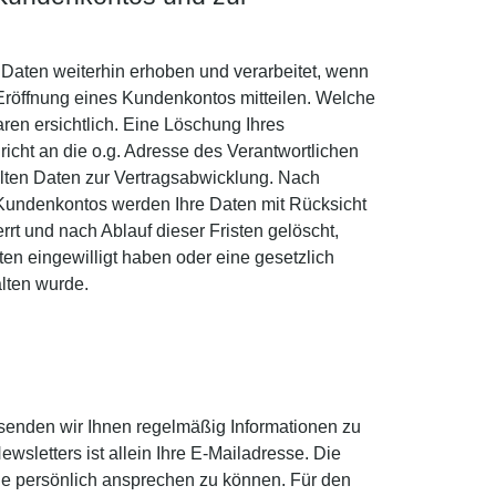
Daten weiterhin erhoben und verarbeitet, wenn
 Eröffnung eines Kundenkontos mitteilen. Welche
ren ersichtlich. Eine Löschung Ihres
icht an die o.g. Adresse des Verantwortlichen
ilten Daten zur Vertragsabwicklung. Nach
 Kundenkontos werden Ihre Daten mit Rücksicht
rt und nach Ablauf dieser Fristen gelöscht,
ten eingewilligt haben oder eine gesetzlich
lten wurde.
senden wir Ihnen regelmäßig Informationen zu
sletters ist allein Ihre E-Mailadresse. Die
Sie persönlich ansprechen zu können. Für den