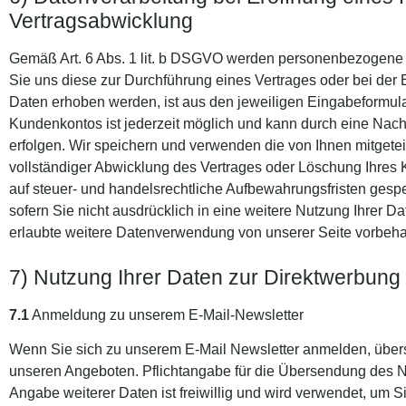
Vertragsabwicklung
Gemäß Art. 6 Abs. 1 lit. b DSGVO werden personenbezogene 
Sie uns diese zur Durchführung eines Vertrages oder bei der
Daten erhoben werden, ist aus den jeweiligen Eingabeformula
Kundenkontos ist jederzeit möglich und kann durch eine Nachr
erfolgen. Wir speichern und verwenden die von Ihnen mitgete
vollständiger Abwicklung des Vertrages oder Löschung Ihres
auf steuer- und handelsrechtliche Aufbewahrungsfristen gesper
sofern Sie nicht ausdrücklich in eine weitere Nutzung Ihrer Da
erlaubte weitere Datenverwendung von unserer Seite vorbeha
7) Nutzung Ihrer Daten zur Direktwerbung
7.1
Anmeldung zu unserem E-Mail-Newsletter
Wenn Sie sich zu unserem E-Mail Newsletter anmelden, über
unseren Angeboten. Pflichtangabe für die Übersendung des New
Angabe weiterer Daten ist freiwillig und wird verwendet, um 