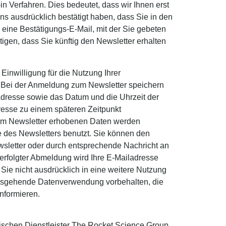
 Verfahren. Dies bedeutet, dass wir Ihnen erst
s ausdrücklich bestätigt haben, dass Sie in den
 eine Bestätigungs-E-Mail, mit der Sie gebeten
igen, dass Sie künftig den Newsletter erhalten
 Einwilligung für die Nutzung Ihrer
 Bei der Anmeldung zum Newsletter speichern
-Adresse sowie das Datum und die Uhrzeit der
esse zu einem späteren Zeitpunkt
zum Newsletter erhobenen Daten werden
 des Newsletters benutzt. Sie können den
wsletter oder durch entsprechende Nachricht an
erfolgter Abmeldung wird Ihre E-Mailadresse
 Sie nicht ausdrücklich in eine weitere Nutzung
nausgehende Datenverwendung vorbehalten, die
informieren.
nischen Dienstleister The Rocket Science Group,